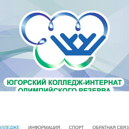
ОЛЛЕДЖЕ
ИНФОРМАЦИЯ
СПОРТ
ОБРАТНАЯ СВЯЗ