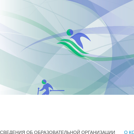
СВЕДЕНИЯ ОБ ОБРАЗОВАТЕЛЬНОЙ ОРГАНИЗАЦИИ
О К