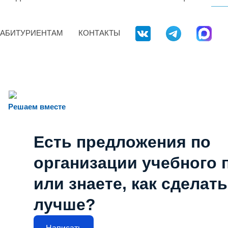
АБИТУРИЕНТАМ
КОНТАКТЫ
Решаем вместе
Есть предложения по
организации учебного 
или знаете, как сделат
лучше?