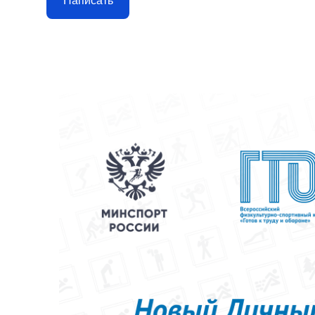
Написать