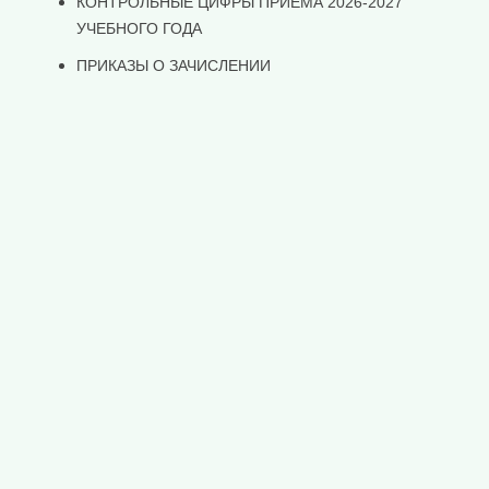
КОНТРОЛЬНЫЕ ЦИФРЫ ПРИЕМА 2026-2027
УЧЕБНОГО ГОДА
ПРИКАЗЫ О ЗАЧИСЛЕНИИ