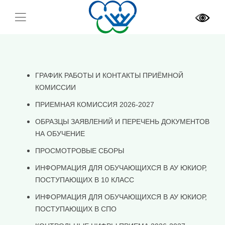
ГРАФИК РАБОТЫ И КОНТАКТЫ ПРИЁМНОЙ
КОМИССИИ
ПРИЕМНАЯ КОМИССИЯ 2026-2027
ОБРАЗЦЫ ЗАЯВЛЕНИЙ И ПЕРЕЧЕНЬ ДОКУМЕНТОВ
НА ОБУЧЕНИЕ
ПРОСМОТРОВЫЕ СБОРЫ
ИНФОРМАЦИЯ ДЛЯ ОБУЧАЮЩИХСЯ В АУ ЮКИОР,
ПОСТУПАЮЩИХ В 10 КЛАСС
ИНФОРМАЦИЯ ДЛЯ ОБУЧАЮЩИХСЯ В АУ ЮКИОР,
ПОСТУПАЮЩИХ В СПО