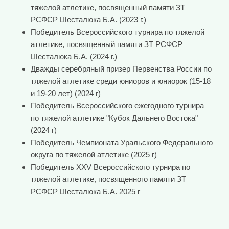
тяжелой атлетике, посвященный памяти ЗТ
РСФСР Шесталюка Б.А. (2023 г.)
Победитель Всероссийского турнира по тяжелой
атлетике, посвященный памяти ЗТ РСФСР
Шесталюка Б.А. (2024 г.)
Дважды серебряный призер Первенства России по
тяжелой атлетике среди юниоров и юниорок (15-18
и 19-20 лет) (2024 г)
Победитель Всероссийского ежегодного турнира
по тяжелой атлетике "Кубок Дальнего Востока"
(2024 г)
Победитель Чемпионата Уральского Федерального
округа по тяжелой атлетике (2025 г)
Победитель XXV Всероссийского турнира по
тяжелой атлетике, посвященного памяти ЗТ
РСФСР Шесталюка Б.А. 2025 г