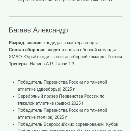
Багаев Александр
Разряд, звание
: кандидат в мастера спорта
Состав сборных
: входит в состав сборной команды
ХМАО-Югры/ входит в состав сборной команды России
Тренеры
: Наниев А.Р., Талзи Т.З.
Победитель Первенства России по тяжелой
атлетике (двоеборье) 2025 г
Серебряный призер Первенства России по
тяжелой атлетике (рывок) 2025 г
Победитель Первенства России по тяжелой
атлетике (толчок) 2025 г
Победитель Всероссийских соревнований "Кубок