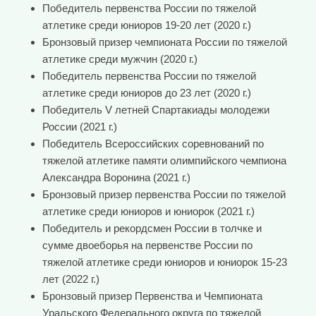
Победитель первенства России по тяжелой
атлетике среди юниоров 19-20 лет (2020 г.)
Бронзовый призер чемпионата России по тяжелой
атлетике среди мужчин (2020 г.)
Победитель первенства России по тяжелой
атлетике среди юниоров до 23 лет (2020 г.)
Победитель V летней Спартакиады молодежи
России (2021 г.)
Победитель Всероссийских соревнований по
тяжелой атлетике памяти олимпийского чемпиона
Александра Воронина (2021 г.)
Бронзовый призер первенства России по тяжелой
атлетике среди юниоров и юниорок (2021 г.)
Победитель и рекордсмен России в толчке и
сумме двоеборья на первенстве России по
тяжелой атлетике среди юниоров и юниорок 15-23
лет (2022 г.)
Бронзовый призер Первенства и Чемпионата
Уральского Федерального округа по тяжелой