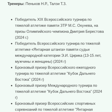
Тренеры
: Пеньков Н.Р., Талзи Т.З.
Победитель XIX Всероссийского турнира по
тяжелой атлетике памяти ЗТР М.С. Окунева, на
призы Олимпийского чемпиона Дмитрия Берестова
(2024 г.)
Победитель Всероссийского турнира по тяжелой
атлетике «Янтарная штанга» памяти судьи
международной категории Э.И. Цирика (13-15 лет,
мужчины и женщины) (2024 г)
Бронзовый призер Всероссийского ежегодного
турнира по тяжелой атлетике "Кубок Дальнего
Востока" (2024 г)
Бронзовый призер Международного турнира по
тяжелой атлетике "Кубок Дальнего Востока" (2024
г)
Бронзовый призер Всероссийских спортивных
соревноаний по тяжелой атлетике "Янтарная