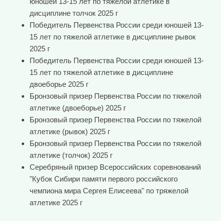
юношей 13-15 лет по тяжелой атлетике в
дисциплине толчок 2025 г
Победитель Первенства России среди юношей 13-
15 лет по тяжелой атлетике в дисциплине рывок
2025 г
Победитель Первенства России среди юношей 13-
15 лет по тяжелой атлетике в дисциплине
двоеборье 2025 г
Бронзовый призер Первенства России по тяжелой
атлетике (двоеборье) 2025 г
Бронзовый призер Первенства России по тяжелой
атлетике (рывок) 2025 г
Бронзовый призер Первенства России по тяжелой
атлетике (толчок) 2025 г
Серебряный призер Всероссийских соревнований
"Кубок Сибири памяти первого российского
чемпиона мира Сергея Елисеева" по тряжелой
атлетике 2025 г