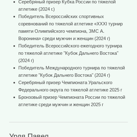
Серебряный призер Кубка России по тяжелой
атлетике (2024 г.)
Победитель Всероссийских спортивных
соревнований по тяжелой атлетике «XXXI турнир
памяти Олимпийского чемпиона, ЗМС А.
Воронина» среди мужчин и женщин (2024 г)
Победитель Всероссийского ежегодного турнира
по тяжелой атлетике "Кубок Дальнего Востока"
(2024 г)
Победитель Международного турнира по тяжелой
атлетике "Кубок Дальнего Востока" (2024 г)
Серебряный призер Чемпионата Уральского
Федерального округа по тяжелой атлетике 2025 г
Бронзовый призер Чемпионата России по тяжелой
атлетике среди мужчин и женщин 2025 г
Урдя Павел