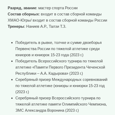
Разряд, звание
: мастер спорта России
Состав сборных
: входит в состав сборной команды
ХМАО-Югры/ входит в состав сборной команды России
Тренеры
: Наниев А.Р., Талзи Т.З.
Победитель в рывке, толчке и сумме двоеборья
Первенства России по тяжелой атлетике среди
юниоров и юниорок 15-23 года (2023 г.)
Победитель Всероссийского турнира по тяжелой
атлетике «Памяти Первого Президента Чеченской
Республики – А.А. Кадырова» (2023 г.)
Серебряный призер Международных соревнований
по тяжелой атлетике (юниоры и юниорки 15-23 год
(2023 г.)
Серебряный призер Всероссийского турнира по
тяжелой атлетике памяти Олимпийского Чемпиона,
ЗМС Александра Воронина (2023 г.)