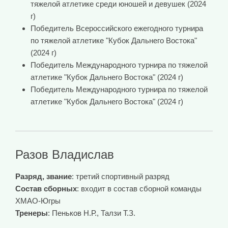
тяжелой атлетике среди юношей и девушек (2024
г)
Победитель Всероссийского ежегодного турнира
по тяжелой атлетике "Кубок Дальнего Востока"
(2024 г)
Победитель Международного турнира по тяжелой
атлетике "Кубок Дальнего Востока" (2024 г)
Победитель Международного турнира по тяжелой
атлетике "Кубок Дальнего Востока" (2024 г)
Разов Владислав
Разряд, звание
: третий спортивный разряд
Состав сборных
: входит в состав сборной команды
ХМАО-Югры
Тренеры
: Пеньков Н.Р., Талзи Т.З.