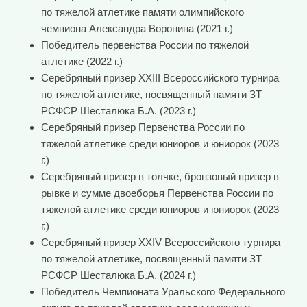
по тяжелой атлетике памяти олимпийского
чемпиона Александра Воронина (2021 г.)
Победитель первенства России по тяжелой
атлетике (2022 г.)
Серебряный призер ХXIII Всероссийского турнира
по тяжелой атлетике, посвященный памяти ЗТ
РСФСР Шесталюка Б.А. (2023 г.)
Серебряный призер Первенства России по
тяжелой атлетике среди юниоров и юниорок (2023
г.)
Серебряный призер в толчке, бронзовый призер в
рывке и сумме двоеборья Первенства России по
тяжелой атлетике среди юниоров и юниорок (2023
г.)
Серебряный призер XXIV Всероссийского турнира
по тяжелой атлетике, посвященный памяти ЗТ
РСФСР Шесталюка Б.А. (2024 г.)
Победитель Чемпионата Уральского Федерального