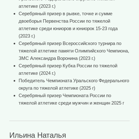
атлетике (2023 г.)
Серебряный призер в рывке, точке и сумме
двоеборья Первенства России по тяжелой
атлетике среди юниоров и юниорок 15-23 года
(2023 г.)
Серебряный призер Всероссийского турнира по
тяжелой атлетике памяти Олимпийского Чемпиона,
ЗМС Александра Воронина (2023 г.)
Серебряный призер Кубка России по тяжелой
атлетике (2024 г.)
Победитель Чемпионата Уральского Федерального
округа по тяжелой атлетике (2025 г)
Серебряный призер Чемпионата России по
тяжелой атлетике среди мужчин и женщин 2025 г
Ильина Наталья