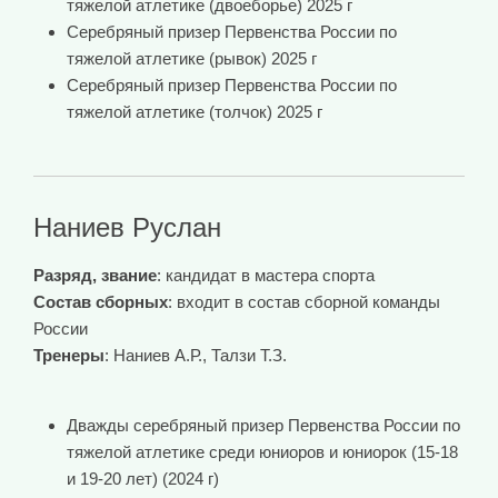
тяжелой атлетике (двоеборье) 2025 г
Серебряный призер Первенства России по
тяжелой атлетике (рывок) 2025 г
Серебряный призер Первенства России по
тяжелой атлетике (толчок) 2025 г
Наниев Руслан
Разряд, звание
: кандидат в мастера спорта
Состав сборных
: входит в состав сборной команды
России
Тренеры
: Наниев А.Р., Талзи Т.З.
Дважды серебряный призер Первенства России по
тяжелой атлетике среди юниоров и юниорок (15-18
и 19-20 лет) (2024 г)