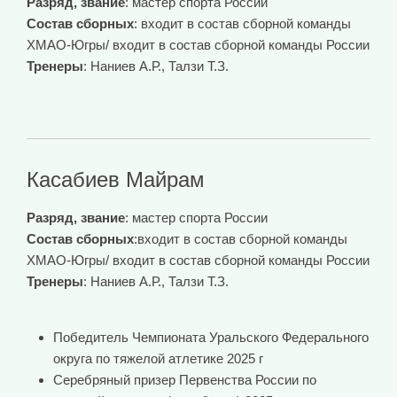
Разряд, звание
: мастер спорта России
Состав сборных
: входит в состав сборной команды
ХМАО-Югры/ входит в состав сборной команды России
Тренеры
: Наниев А.Р., Талзи Т.З.
Касабиев Майрам
Разряд, звание
: мастер спорта России
Состав сборных
:входит в состав сборной команды
ХМАО-Югры/ входит в состав сборной команды России
Тренеры
: Наниев А.Р., Талзи Т.З.
Победитель Чемпионата Уральского Федерального
округа по тяжелой атлетике 2025 г
Серебряный призер Первенства России по