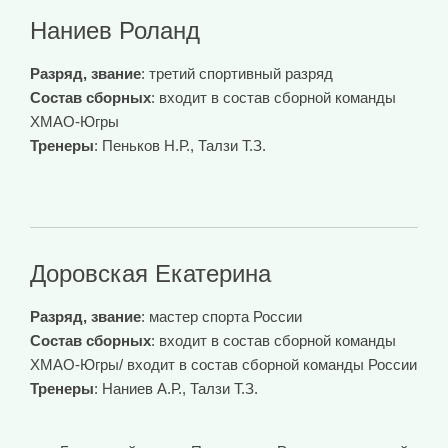
Наниев Роланд
Разряд, звание
: третий спортивный разряд
Состав сборных
: входит в состав сборной команды
ХМАО-Югры
Тренеры
: Пеньков Н.Р., Талзи Т.З.
Доровская Екатерина
Разряд, звание
: мастер спорта России
Состав сборных
: входит в состав сборной команды
ХМАО-Югры/ входит в состав сборной команды России
Тренеры
: Наниев А.Р., Талзи Т.З.