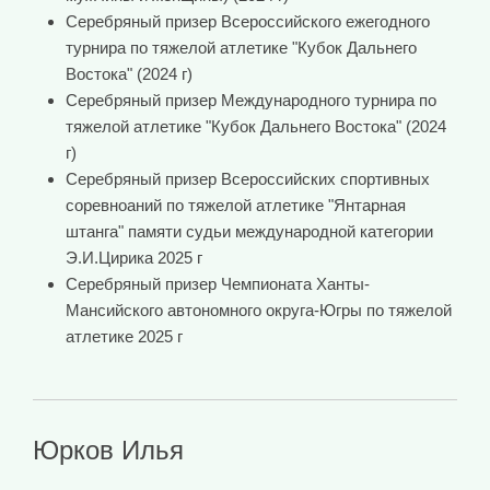
Серебряный призер Всероссийского ежегодного
турнира по тяжелой атлетике "Кубок Дальнего
Востока" (2024 г)
Серебряный призер Международного турнира по
тяжелой атлетике "Кубок Дальнего Востока" (2024
г)
Серебряный призер Всероссийских спортивных
соревноаний по тяжелой атлетике "Янтарная
штанга" памяти судьи международной категории
Э.И.Цирика 2025 г
Серебряный призер Чемпионата Ханты-
Мансийского автономного округа-Югры по тяжелой
атлетике 2025 г
Юрков Илья