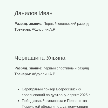
Данилов Иван
Разряд, звание:
Первый юношеский разряд
Тренеры
: Абдуллин А.Р
Черкашина Ульяна
Разряд, звание:
первый спортивный разряд
Тренеры
: Абдуллин А.Р.
Серебряный призер Всероссийских
соревнований по дуатлону-спринт 2025 г
Победитель Чемпионата и Первенства
Тюменской области по дуатлону-спринт