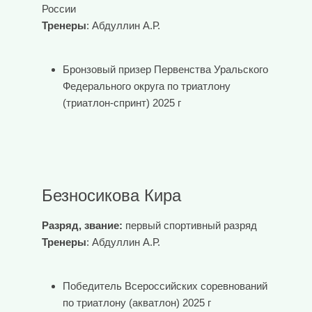
России
Тренеры
: Абдуллин А.Р.
Бронзовый призер Первенства Уральского
Федерального округа по триатлону
(триатлон-спринт) 2025 г
Безносикова Кира
Разряд, звание:
первый спортивный разряд
Тренеры
: Абдуллин А.Р.
Победитель Всероссийских соревнований
по триатлону (акватлон) 2025 г