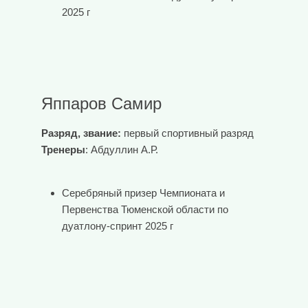
2025 г
Яппаров Самир
Разряд, звание:
первый спортивный разряд
Тренеры
: Абдуллин А.Р.
Серебряный призер Чемпионата и
Первенства Тюменской области по
дуатлону-спринт 2025 г