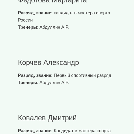
Разряд, звание:
кандидат в мастера спорта
России
Тренеры
: Абдуллин А.Р.
Корчев Александр
Разряд, звание:
Первый спортивный разряд
Тренеры
: Абдуллин А.Р.
Ковалев Дмитрий
Разряд, звание:
Кандидат в мастера спорта