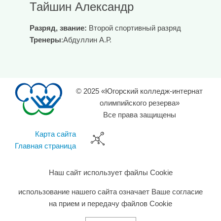
Тайшин Александр
Разряд, звание:
Второй спортивный разряд
Тренеры
:Абдуллин А.Р.
© 2025 «Югорский колледж-интернат
олимпийского резерва»
Все права защищены
Карта сайта
Главная страница
Наш сайт использует файлы Cookie
использование нашего сайта означает Ваше согласие
на прием и передачу файлов Cookie