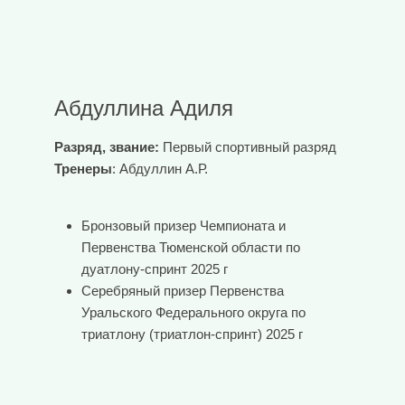
Абдуллина Адиля
Разряд, звание:
Первый спортивный разряд
Тренеры
: Абдуллин А.Р.
Бронзовый призер Чемпионата и
Первенства Тюменской области по
дуатлону-спринт 2025 г
Серебряный призер Первенства
Уральского Федерального округа по
триатлону (триатлон-спринт) 2025 г