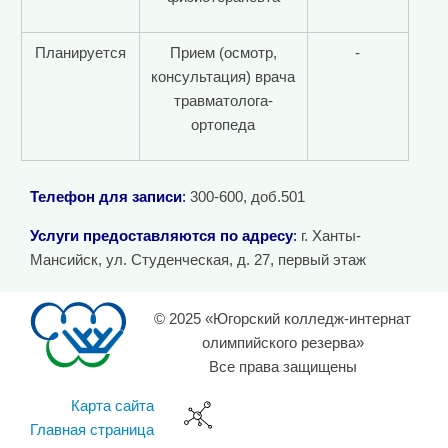
Планируется
Прием (осмотр,
-
консультация) врача
травматолога-
ортопеда
Телефон для записи
:
300-600, доб.501
Услуги предоставляются по адресу
:
г. Ханты-
Мансийск, ул. Студенческая, д. 27, первый этаж
© 2025 «Югорский колледж-интернат
олимпийского резерва»
Все права защищены
Карта сайта
Главная страница