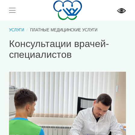
УСЛУГИ
ПЛАТНЫЕ МЕДИЦИНСКИЕ УСЛУГИ
Консультации врачей-
специалистов