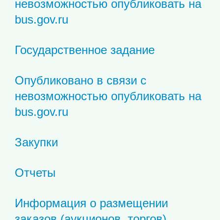
невозможностью опубликовать на
bus.gov.ru
Государственное задание
Опубликовано в связи с
невозможностью опубликовать на
bus.gov.ru
Закупки
Отчеты
Информация о размещении
заказов (аукционов, торгов)