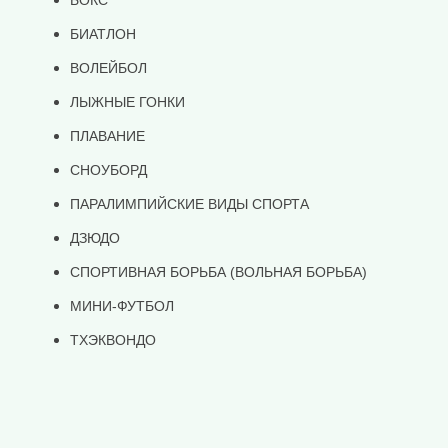
БОКС
БИАТЛОН
ВОЛЕЙБОЛ
ЛЫЖНЫЕ ГОНКИ
ПЛАВАНИЕ
СНОУБОРД
ПАРАЛИМПИЙСКИЕ ВИДЫ СПОРТА
ДЗЮДО
СПОРТИВНАЯ БОРЬБА (ВОЛЬНАЯ БОРЬБА)
МИНИ-ФУТБОЛ
ТХЭКВОНДО