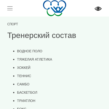
СПОРТ
Тренерский состав
ВОДНОЕ ПОЛО
ТЯЖЕЛАЯ АТЛЕТИКА
ХОККЕЙ
ТЕННИС
САМБО
БАСКЕТБОЛ
ТРИАТЛОН