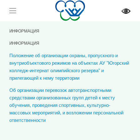
ИНФОРМАЦИЯ
ИНФОРМАЦИЯ
Положение об организации охраны, пропускного и
внутриобъектового режимов на объектах АУ "Югорский
колледж-интернат олимпийского резерва" и
прилегающей к нему территории
Об организации перевозок автотранспортными
средствами организованных групп детей к месту
обучения, проведения спортивных, культурно-
массовых мероприятий, и возложении перcональной
ответственности