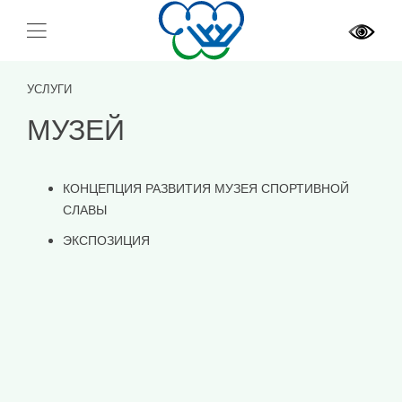
УСЛУГИ
МУЗЕЙ
КОНЦЕПЦИЯ РАЗВИТИЯ МУЗЕЯ СПОРТИВНОЙ
СЛАВЫ
ЭКСПОЗИЦИЯ