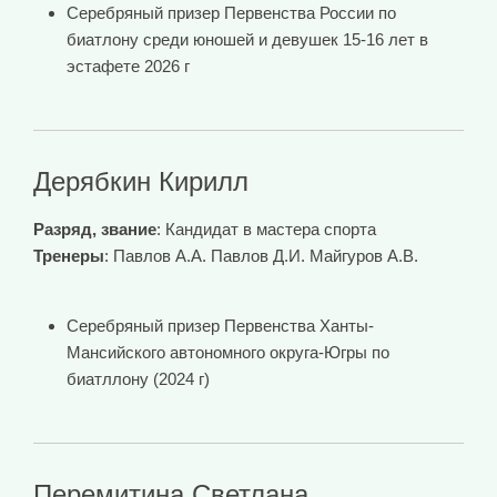
Серебряный призер Первенства России по
биатлону среди юношей и девушек 15-16 лет в
эстафете 2026 г
Дерябкин Кирилл
Разряд, звание
: Кандидат в мастера спорта
Тренеры
: Павлов А.А. Павлов Д.И. Майгуров А.В.
Серебряный призер Первенства Ханты-
Мансийского автономного округа-Югры по
биатллону (2024 г)
Перемитина Светлана