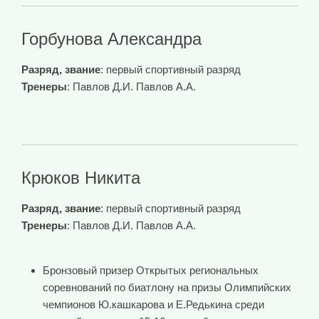
Горбунова Александра
Разряд, звание
: первый спортивный разряд
Тренеры
: Павлов Д.И. Павлов А.А.
Крюков Никита
Разряд, звание
: первый спортивный разряд
Тренеры
: Павлов Д.И. Павлов А.А.
Бронзовый призер Открытых региональных
соревнований по биатлону на призы Олимпийских
чемпионов Ю.кашкарова и Е.Редькина среди