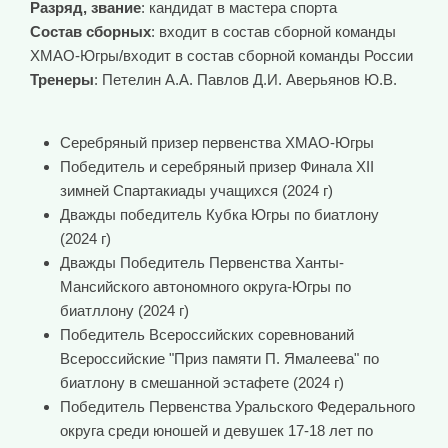
Разряд, звание
: кандидат в мастера спорта
Состав сборных
: входит в состав сборной команды
ХМАО-Югры/входит в состав сборной команды России
Тренеры
: Петелин А.А. Павлов Д.И. Аверьянов Ю.В.
Серебряный призер первенства ХМАО-Югры
Победитель и серебряный призер Финала XII
зимней Спартакиады учащихся (2024 г)
Дважды победитель Кубка Югры по биатлону
(2024 г)
Дважды Победитель Первенства Ханты-
Мансийского автономного округа-Югры по
биатллону (2024 г)
Победитель Всероссийских соревнований
Всероссийские "Приз памяти П. Ямалеева" по
биатлону в смешанной эстафете (2024 г)
Победитель Первенства Уральского Федерального
округа среди юношей и девушек 17-18 лет по