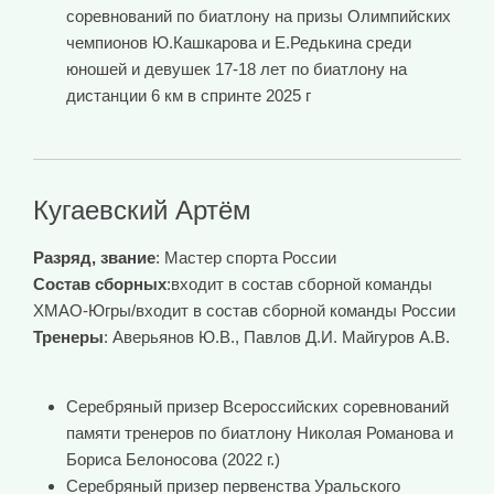
соревнований по биатлону на призы Олимпийских
чемпионов Ю.Кашкарова и Е.Редькина среди
юношей и девушек 17-18 лет по биатлону на
дистанции 6 км в спринте 2025 г
Кугаевский Артём
Разряд, звание
: Мастер спорта России
Состав сборных
:входит в состав сборной команды
ХМАО-Югры/входит в состав сборной команды России
Тренеры
: Аверьянов Ю.В., Павлов Д.И. Майгуров А.В.
Серебряный призер Всероссийских соревнований
памяти тренеров по биатлону Николая Романова и
Бориса Белоносова (2022 г.)
Серебряный призер первенства Уральского