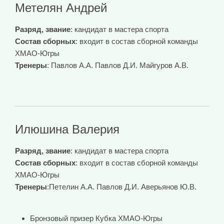
Метелян Андрей
Разряд, звание
: кандидат в мастера спорта
Состав сборных
: входит в состав сборной команды
ХМАО-Югры
Тренеры
: Павлов А.А. Павлов Д.И. Майгуров А.В.
Илюшина Валерия
Разряд, звание
: кандидат в мастера спорта
Состав сборных
: входит в состав сборной команды
ХМАО-Югры
Тренеры
:Петелин А.А. Павлов Д.И. Аверьянов Ю.В.
Бронзовый призер Кубка ХМАО-Югры