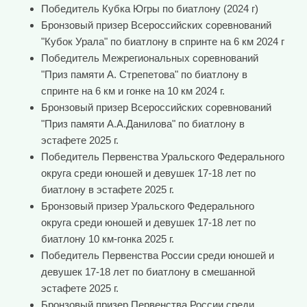
Победитель Кубка Югры по биатлону (2024 г)
Бронзовый призер Всероссийских соревнований
"Кубок Урала" по биатлону в спринте на 6 км 2024 г
Победитель Межрегиональных соревнований
"Приз памяти А. Стрепетова" по биатлону в
спринте на 6 км и гонке на 10 км 2024 г.
Бронзовый призер Всероссийских соревнований
"Приз памяти А.А.Данилова" по биатлону в
эстафете 2025 г.
Победитель Первенства Уральского Федерального
округа среди юношей и девушек 17-18 лет по
биатлону в эстафете 2025 г.
Бронзовый призер Уральского Федерального
округа среди юношей и девушек 17-18 лет по
биатлону 10 км-гонка 2025 г.
Победитель Первенства России среди юношей и
девушек 17-18 лет по биатлону в смешанной
эстафете 2025 г.
Бронзовый призер Первенства России среди