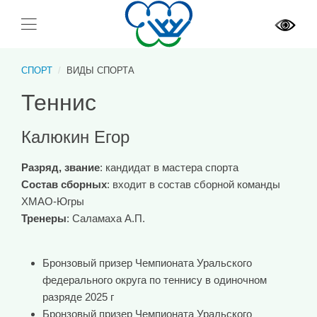
СПОРТ
ВИДЫ СПОРТА
Теннис
Калюкин Егор
Разряд, звание
: кандидат в мастера спорта
Состав сборных
: входит в состав сборной команды
ХМАО-Югры
Тренеры
: Саламаха А.П.
Бронзовый призер Чемпионата Уральского
федерального округа по теннису в одиночном
разряде 2025 г
Бронзовый призер Чемпионата Уральского