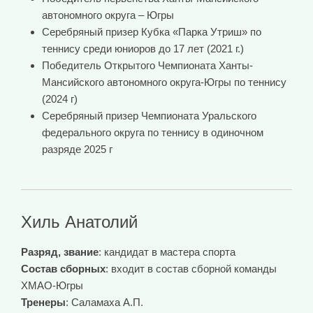
автономного округа – Югры
Серебряный призер Кубка «Парка Утриш» по
теннису среди юниоров до 17 лет (2021 г.)
Победитель Открытого Чемпионата Ханты-
Мансийского автономного округа-Югры по теннису
(2024 г)
Серебряный призер Чемпионата Уральского
федерального округа по теннису в одиночном
разряде 2025 г
Хиль Анатолий
Разряд, звание
: кандидат в мастера спорта
Состав сборных
: входит в состав сборной команды
ХМАО-Югры
Тренеры
: Саламаха А.П.