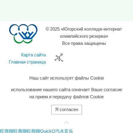
© 2025 «Югорский колледж-интернат
олимпийского резерва»
Все права защищены
Карта сайта
Главная страница
Наш сайт использует файлы Cookie
использование нашего сайта означает Ваше согласие
на прием и передачу файлов Cookie
Я согласен
旺商聊
旺商聊
旺商聊
QuickQ
汽水音乐