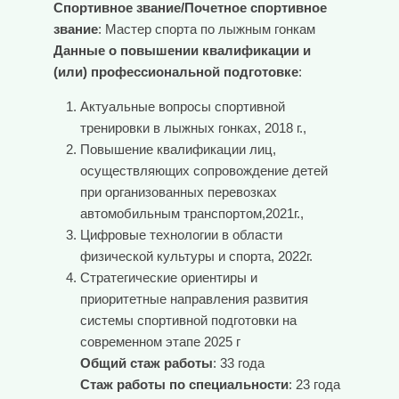
Спортивное звание/Почетное спортивное
звание
: Мастер спорта по лыжным гонкам
Данные о повышении квалификации и
(или) профессиональной подготовке
:
Актуальные вопросы спортивной
тренировки в лыжных гонках, 2018 г.,
Повышение квалификации лиц,
осуществляющих сопровождение детей
при организованных перевозках
автомобильным транспортом,2021г.,
Цифровые технологии в области
физической культуры и спорта, 2022г.
Стратегические ориентиры и
приоритетные направления развития
системы спортивной подготовки на
современном этапе 2025 г
Общий стаж работы
: 33 года
Стаж работы по специальности
: 23 года