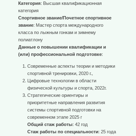
Категория
: Высшая квалификационная
категория
Спортивное звание/Почетное спортивное
звание
: Мастер спорта международного
класса по лыжным гонкам и зимнему
полиатлону
Данные о повышении квалификации и
(или) профессиональной подготовке
:
Современные аспекты теории и методики
спортивной тренировки, 2020 г.,
Цифровые технологии в области
физической культуры и спорта, 2022г.
Стратегические ориентиры и
приоритетные направления развития
системы спортивной подготовки на
современном этапе 2025 г
Общий стаж работы
: 42 год
Стаж работы по специальности
: 25 года