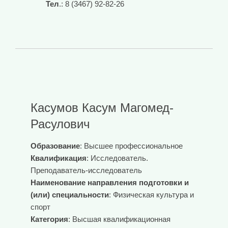
Тел
.: 8 (3467) 92-82-26
Касумов Касум Магомед-
Расулович
Образование
: Высшее профессиональное
Квалификация
: Исследователь.
Преподаватель-исследователь
Наименование направления подготовки и
(или) специальности
: Физическая культура и
спорт
Категория
: Высшая квалификационная