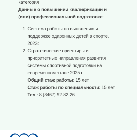
категория
Данные о повышении квалификации и
(или) профессиональной подготовке
:
Система работы по выявлению и
поддержке одаренных детей в спорте,
2022г.
Стратегические ориентиры и
приоритетные направления развития
системы спортивной подготовки на
современном этапе 2025 г
Общий стаж работы
: 15 лет
Стаж работы по специальности
: 15 лет
Тел
.: 8 (3467) 92-82-26