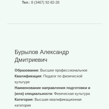
Тел
.: 8 (3467) 92-82-26
Бурылов Александр
Дмитриевич
Образование
: Высшее профессиональное
Квалификация
: Педагог по физической
культуре
Наименование направления подготовки и
(или) специальности
: Физическая культура
Категория
: Высшая квалификационная
категория