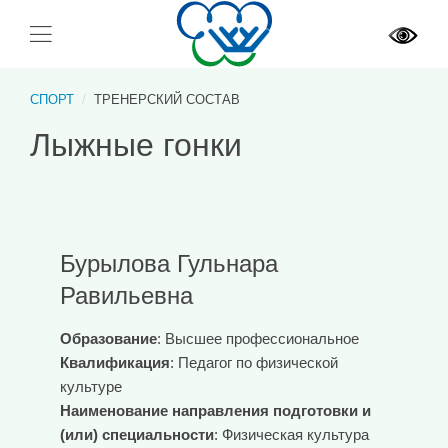
СПОРТ
ТРЕНЕРСКИЙ СОСТАВ
Лыжные гонки
Бурылова Гульнара
Равильевна
Образование
: Высшее профессиональное
Квалификация
: Педагог по физической
культуре
Наименование направления подготовки и
(или) специальности
: Физическая культура