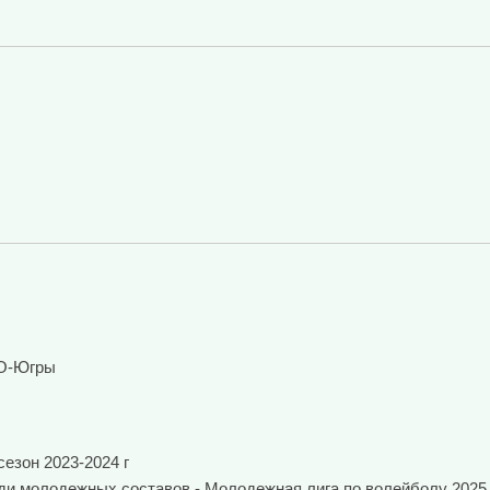
АО-Югры
езон 2023-2024 г
и молодежных составов - Молодежная лига по волейболу 2025 