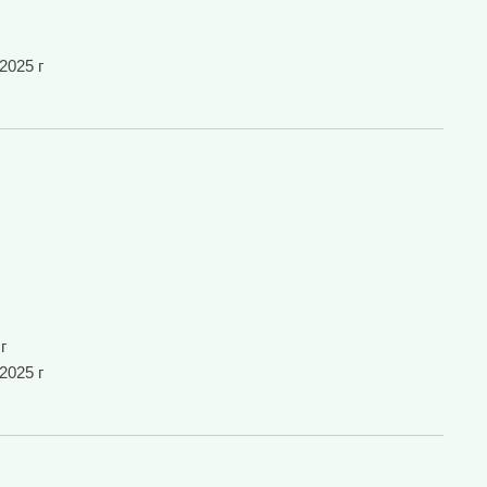
2025 г
г
2025 г