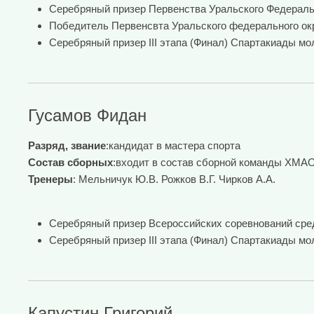
Серебряный призер Первенства Уральского Федеральног
Победитель Первенсвта Уральского федерального окр
Серебряный призер III этапа (Финал) Спартакиады мо
Гусамов Фидан
Разряд, звание
:кандидат в мастера спорта
Состав сборных
:входит в состав сборной команды ХМАО
Тренеры
: Мельничук Ю.В. Рожков В.Г. Чирков А.А.
Серебряный призер Всероссийских соревнований сред
Серебряный призер III этапа (Финал) Спартакиады мо
Капустин Григорий