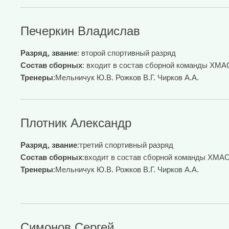
Печеркин Владислав
Разряд, звание
: второй спортивный разряд
Состав сборных
: входит в состав сборной команды ХМ
Тренеры
:Мельничук Ю.В. Рожков В.Г. Чирков А.А.
Плотник Александр
Разряд, звание
:третий спортивный разряд
Состав сборных
:входит в состав сборной команды ХМА
Тренеры
:Мельничук Ю.В. Рожков В.Г. Чирков А.А.
Симонов Сергей