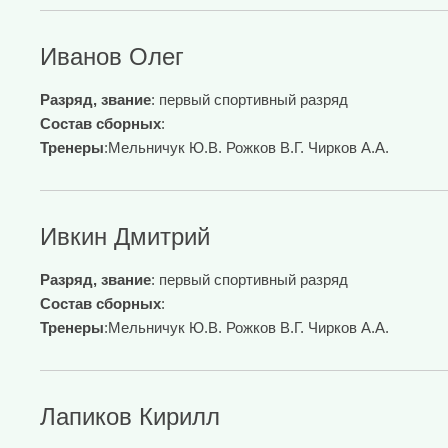
Иванов Олег
Разряд, звание
: первый спортивный разряд
Состав сборных
:
Тренеры
:Мельничук Ю.В. Рожков В.Г. Чирков А.А.
Ивкин Дмитрий
Разряд, звание
: первый спортивный разряд
Состав сборных
:
Тренеры
:Мельничук Ю.В. Рожков В.Г. Чирков А.А.
Лапиков Кирилл