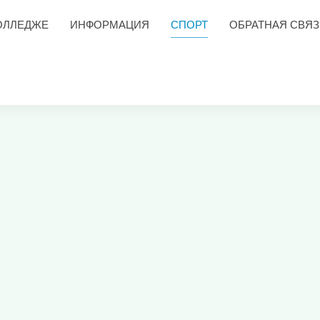
ОЛЛЕДЖЕ
ИНФОРМАЦИЯ
СПОРТ
ОБРАТНАЯ СВЯЗ