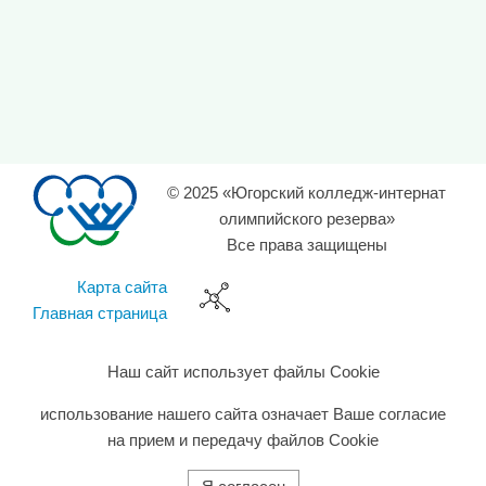
© 2025 «Югорский колледж-интернат
олимпийского резерва»
Все права защищены
Карта сайта
Главная страница
Наш сайт использует файлы Cookie
использование нашего сайта означает Ваше согласие
на прием и передачу файлов Cookie