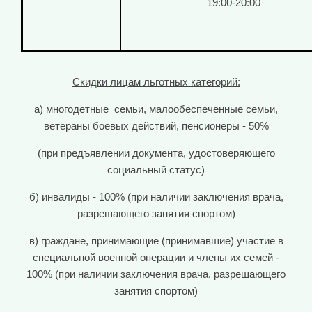
19:00-20:00
Скидки лицам льготных категорий:
а) многодетные семьи, малообеспеченные семьи,
ветераны боевых действий, пенсионеры - 50%
(при предъявлении документа, удостоверяющего
социальный статус)
б) инвалиды - 100% (при наличии заключения врача,
разрешающего занятия спортом)
в) граждане, принимающие (принимавшие) участие в
специальной военной операции и члены их семей -
100% (при наличии заключения врача, разрешающего
занятия спортом)