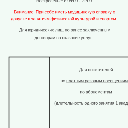
Воскресенье: с 09:00 - 21:00
Внимание! При себе иметь медицинскую справку о
допуске к занятиям физической культурой и спортом.
Для юридических лиц, по ранее заключенным
договорам на оказание услуг
Для посетителей
по
платным разовым посещениям
по абонементам
(длительность одного занятия 1 акад