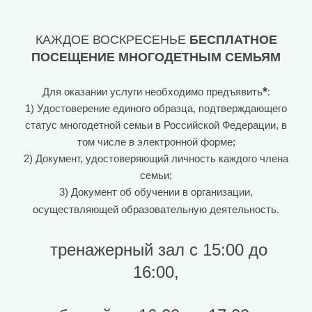
КАЖДОЕ ВОСКРЕСЕНЬЕ
БЕСПЛАТНОЕ
ПОСЕЩЕНИЕ МНОГОДЕТНЫМ СЕМЬЯМ
*
Для оказании услуги необходимо предъявить
:
1) Удостоверение единого образца, подтверждающего
статус многодетной семьи в Российской Федерации, в
том числе в электронной форме;
2) Документ, удостоверяющий личность каждого члена
семьи;
3) Документ об обучении в организации,
осуществляющей образовательную деятельность.
тренажерный зал с 15:00 до
16:00,