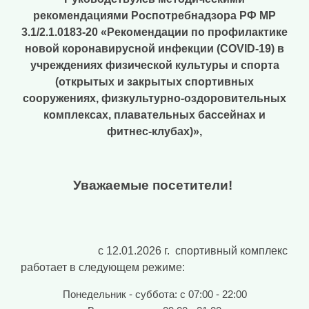
рекомендациями Роспотребнадзора РФ МР
3.1/2.1.0183-20 «Рекомендации по профилактике
новой коронавирусной инфекции (COVID-19) в
учреждениях физической культуры и спорта
(открытых и закрытых спортивных
сооружениях, физкультурно-оздоровительных
комплексах, плавательных бассейнах и
фитнес-клубах)»,
Уважаемые посетители!
с 12.01.2026 г. спортивный комплекс
работает в следующем режиме:
Понедельник - суббота: с 07:00 - 22:00