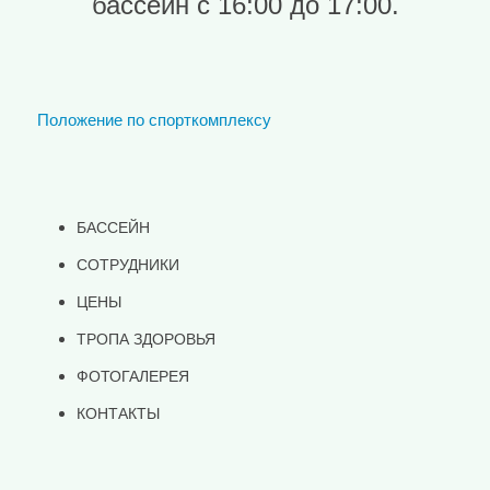
бассейн с 16:00 до 17:00.
Положение по спорткомплексу
БАССЕЙН
СОТРУДНИКИ
ЦЕНЫ
ТРОПА ЗДОРОВЬЯ
ФОТОГАЛЕРЕЯ
КОНТАКТЫ