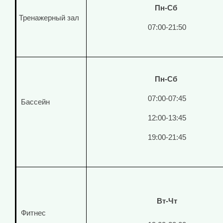
Пн-Сб
Тренажерный зал
07:00-21:50
Пн-Сб
07:00-07:45
Бассейн
12:00-13:45
19:00-21:45
Вт-Чт
Фитнес