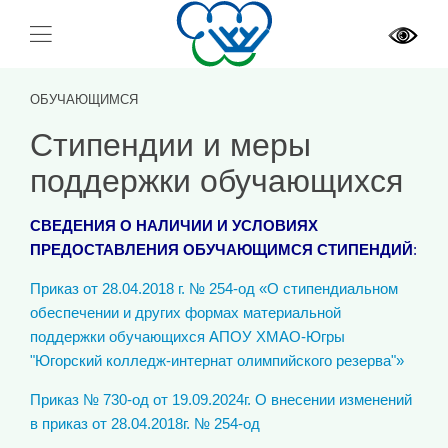
ОБУЧАЮЩИМСЯ
Стипендии и меры
поддержки обучающихся
СВЕДЕНИЯ О НАЛИЧИИ И УСЛОВИЯХ
ПРЕДОСТАВЛЕНИЯ ОБУЧАЮЩИМСЯ СТИПЕНДИЙ
:
Приказ от 28.04.2018 г. № 254-од «О стипендиальном
обеспечении и других формах материальной
поддержки обучающихся АПОУ ХМАО-Югры
"Югорский колледж-интернат олимпийского резерва"»
Приказ № 730-од от 19.09.2024г. О внесении изменений
в приказ от 28.04.2018г. № 254-од