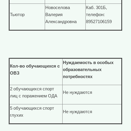
Новоселова
Каб. 301Б,
Тьютор
Валерия
телефон:
Александровна
89527106159
Нуждаемость в особых
Кол-во обучающихся с
образовательных
ОВЗ
потребностях
2 обучающихся спорт
Не нуждаются
лиц с поражением ОДА
5 обучающихся спорт
Не нуждаются
глухих