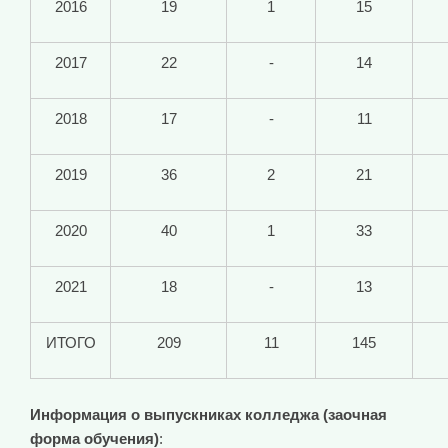
2016
19
1
15
2017
22
-
14
2018
17
-
11
2019
36
2
21
2020
40
1
33
2021
18
-
13
ИТОГО
209
11
145
Информация о выпускниках колледжа (заочная
форма обучения)
: