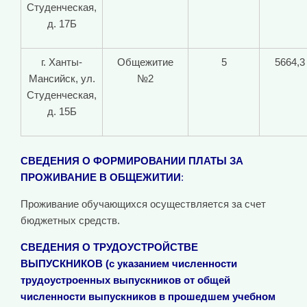
Студенческая,
д. 17Б
г. Ханты-
Общежитие
5
5664,3
Мансийск, ул.
№2
Студенческая,
д. 15Б
СВЕДЕНИЯ О ФОРМИРОВАНИИ ПЛАТЫ ЗА
ПРОЖИВАНИЕ В ОБЩЕЖИТИИ
:
Проживание обучающихся осуществляется за счет
бюджетных средств.
СВЕДЕНИЯ О ТРУДОУСТРОЙСТВЕ
ВЫПУСКНИКОВ
(с указанием численности
трудоустроенных выпускников от общей
численности выпускников в прошедшем учебном