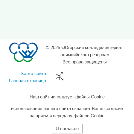
© 2025 «Югорский колледж-интернат
олимпийского резерва»
Все права защищены
Карта сайта
Главная страница
Наш сайт использует файлы Cookie
использование нашего сайта означает Ваше согласие
на прием и передачу файлов Cookie
Я согласен