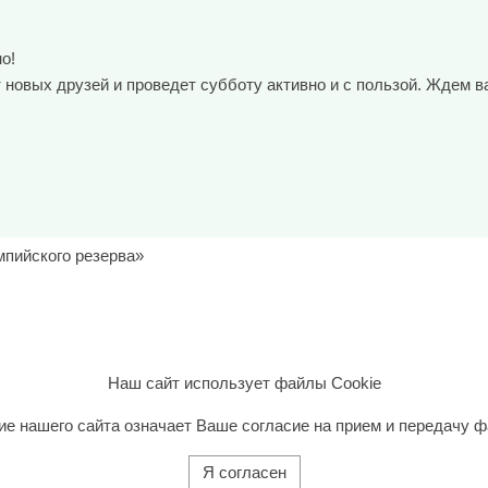
о!
 новых друзей и проведет субботу активно и с пользой. Ждем в
мпийского резерва»
Наш сайт использует файлы Cookie
ие нашего сайта означает Ваше согласие на прием и передачу ф
Я согласен