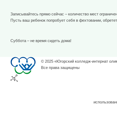
Записывайтесь прямо сейчас – количество мест ограничен
Пусть ваш ребенок попробует себя в фехтовании, обретет
Суббота – не время сидеть дома!
© 2025 «Югорский колледж-интернат оли
Все права защищены
использован