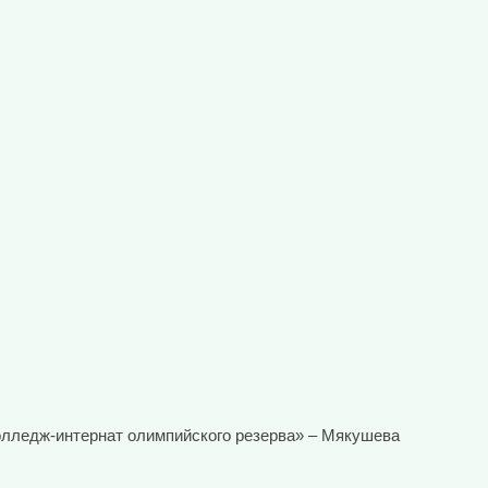
колледж-интернат олимпийского резерва» – Мякушева