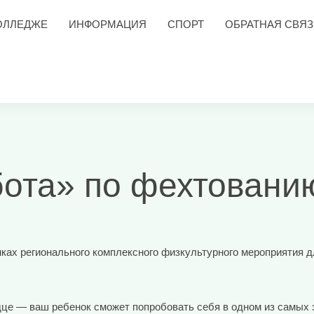
ОЛЛЕДЖЕ
ИНФОРМАЦИЯ
СПОРТ
ОБРАТНАЯ СВЯЗ
бота» по фехтовани
ках регионального комплексного физкультурного мероприятия дл
сердце — ваш ребенок сможет попробовать себя в одном из самых