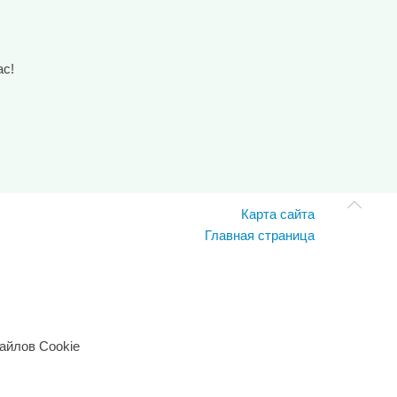
ас!
Карта сайта
Главная страница
айлов Cookie