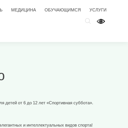
Ь
МЕДИЦИНА
ОБУЧАЮЩИМСЯ
УСЛУГИ
ю
я детей от 6 до 12 лет «Спортивная суббота».
 элегантных и интеллектуальных видов спорта!