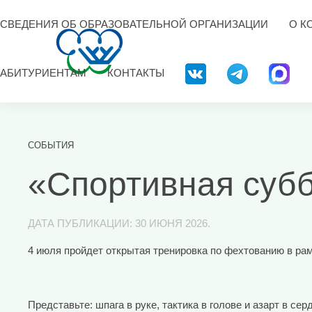
СВЕДЕНИЯ ОБ ОБРАЗОВАТЕЛЬНОЙ ОРГАНИЗАЦИИ
О К
АБИТУРИЕНТАМ
КОНТАКТЫ
СОБЫТИЯ
«Спортивная суб
ДАТА ПУБЛИКАЦИИ:
30 ИЮНЯ 2026
.
4 июля пройдет открытая тренировка по фехтованию в рам
Представьте: шпага в руке, тактика в голове и азарт в 