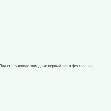
 Под его руководством даже первый шаг в фехтовании