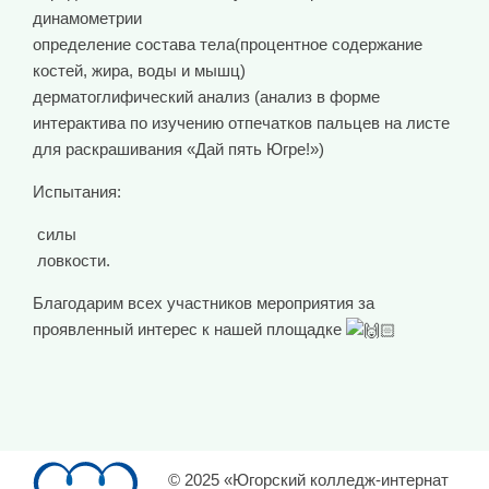
динамометрии
определение состава тела(процентное содержание
костей, жира, воды и мышц)
дерматоглифический анализ (анализ в форме
интерактива по изучению отпечатков пальцев на листе
для раскрашивания «Дай пять Югре!»)
Испытания:
силы
ловкости.
Благодарим всех участников мероприятия за
проявленный интерес к нашей площадке
© 2025 «Югорский колледж-интернат