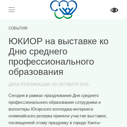
СОБЫТИЯ
ЮКИОР на выставке ко
Дню среднего
профессионального
образования
ДАТА ПУБЛИКАЦИИ:
03 ОКТЯБРЯ 2025
.
Сегодня в рамках празднования Дня среднего
профессионального образования сотрудники и
волонтеры Югорского колледжа-интерната
олимпийского резерва приняли участие выставке,
посвященной этому празднику в городе Ханты-