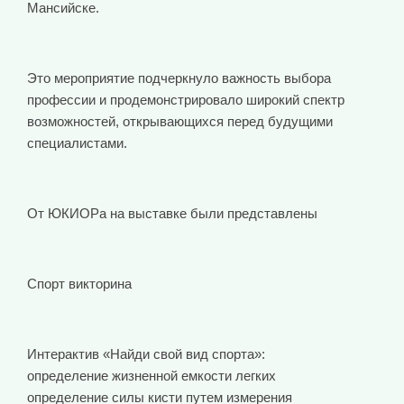
Мансийске.
Это мероприятие подчеркнуло важность выбора
профессии и продемонстрировало широкий спектр
возможностей, открывающихся перед будущими
специалистами.
От ЮКИОРа на выставке были представлены
Спорт викторина
Интерактив «Найди свой вид спорта»:
определение жизненной емкости легких
определение силы кисти путем измерения