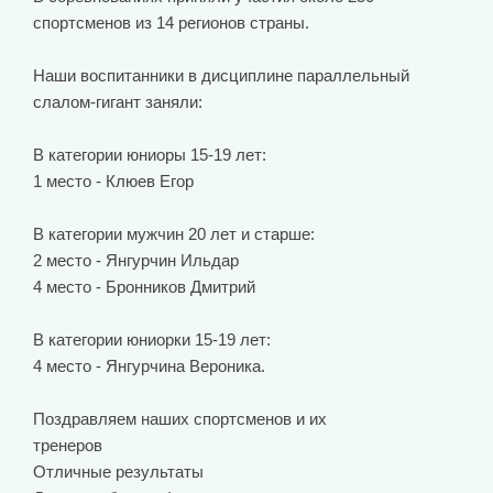
спортсменов из 14 регионов страны.
Наши воспитанники в дисциплине параллельный
слалом-гигант заняли:
В категории юниоры 15-19 лет:
1 место - Клюев Егор
В категории мужчин 20 лет и старше:
2 место - Янгурчин Ильдар
4 место - Бронников Дмитрий
В категории юниорки 15-19 лет:
4 место - Янгурчина Вероника.
Поздравляем наших спортсменов и их
тренеров
Отличные результаты