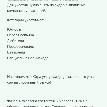
Для участия нужно снять на видео выполнение
комплекса упражнений.
Категории участников:
Юниоры
Первая попытка
Любители
Профессионалы
Без границ
Специальная олимпиада
Напомним, что Югра уже дважды доказала, что у нас
самый спортивный регион!
Финал 4-го сезона состоится 3-5 апреля 2026 г. в
образовательном центре «Сириус» в рамках яркого