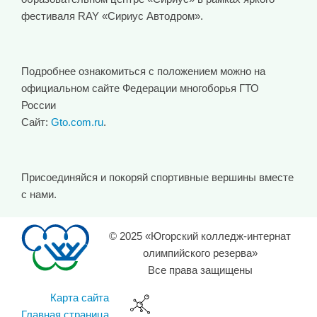
фестиваля RAY «Сириус Автодром».
Подробнее ознакомиться с положением можно на
официальном сайте Федерации многоборья ГТО
России
Сайт:
Gto.com.ru
.
Присоединяйся и покоряй спортивные вершины вместе
с нами.
© 2025 «Югорский колледж-интернат
олимпийского резерва»
Все права защищены
Карта сайта
Главная страница