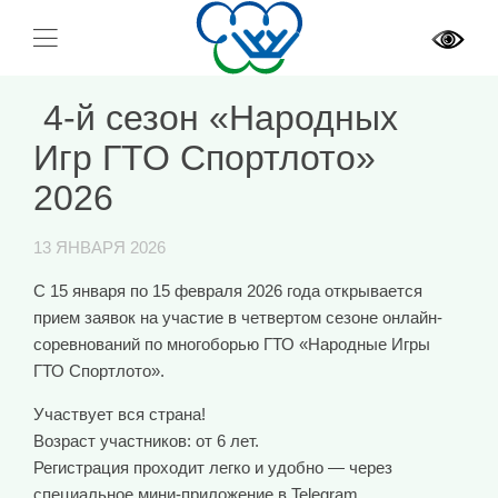
️ 4-й сезон «Народных
Игр ГТО Спортлото»
2026
13 ЯНВАРЯ 2026
С 15 января по 15 февраля 2026 года открывается
прием заявок на участие в четвертом сезоне онлайн-
соревнований по многоборью ГТО «Народные Игры
ГТО Спортлото».
Участвует вся страна!
Возраст участников: от 6 лет.
Регистрация проходит легко и удобно — через
специальное мини-приложение в Telegram.